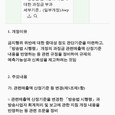
대한 과징금 부과
세부기준」(일부개정).hwp
다운로드
뷰어보기
1. 개정이유
금지행위 위반에 대한 중대성 정도 판단기준을 마련하고,
「방송법 시행령」 개정의 과징금 관련매출액 산정기준
내용을 반영하는 등 관련 규정을 정비하여 규제의
예측가능성과 신뢰성을 제고하려는 것임
2. 주요내용
가. 관련매출액 산정기준 등 변경(제5조제1항)
○ 관련매출액 산정기준을 변경한 「방송법 시행령」과
방송사업자 회계처리 및 보고에 관한 지침 개정 내용을
반영하는 등 관련 조문을 정비