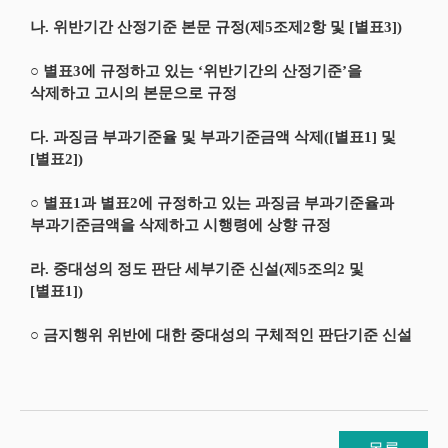
나. 위반기간 산정기준 본문 규정(제5조제2항 및 [별표3])
○ 별표3에 규정하고 있는 ‘위반기간의 산정기준’을
삭제하고 고시의 본문으로 규정
다. 과징금 부과기준율 및 부과기준금액 삭제([별표1] 및
[별표2])
○ 별표1과 별표2에 규정하고 있는 과징금 부과기준율과
부과기준금액을 삭제하고 시행령에 상향 규정
라. 중대성의 정도 판단 세부기준 신설(제5조의2 및
[별표1])
○ 금지행위 위반에 대한 중대성의 구체적인 판단기준 신설