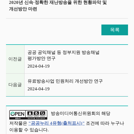
2020년 신속·정확한 재난방송을 위한 현황파악 및
개선방안 마련
목록
이전글 및 다음글 목록
공공 공익채널 등 정부지원 방송채널
평가방안 연구
이전글
2024-04-19
유료방송사업 민원처리 개선방안 연구
다음글
2024-04-19
방송미디어통신위원회의 해당
저작물은
"공공누리 4유형(출처표시)"
조건에 따라 누구나
이용할 수 있습니다.