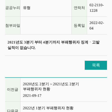
02-2110-
공공누리
유형
연락처
1228
2022-02-
첨부파일
등록일
04
2021년도 3분기 부터 4분기까지 부패행위자 징계ㆍ고발
실적이 없습니다.
목록
이전글 및 다음글 목록
2020년도 2분기 ~ 2021년도 2분기
부패행위자 현황
이전글
2021-09-17
2022년 1분기 부패행위자 현황
다음글