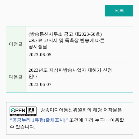
목록
이전글 및 다음글 목록
(방송통신사무소 공고 제2023-58호)
과태료 고지서 및 독촉장 반송에 따른
이전글
공시송달
2023-06-05
2023년도 지상파방송사업자 재허가 신청
안내
다음글
2023-06-07
방송미디어통신위원회의 해당 저작물은
"공공누리 1유형(출처표시)"
조건에 따라 누구나 이용할
수 있습니다.