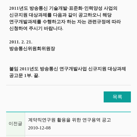
2011년도 방송통신 기술개발·표준화·인력양성 사업의
신규지원 대상과제를 다음과 같이 공고하오니 해당
연구개발과제를 수행하고자 하는 자는 관련규정에 따라
신청하여 주시기 바랍니다.
2011. 2. 21.
방송통신위원회위원장
붙임 2011년도 방송통신 연구개발사업 신규지원 대상과제
공고문 1부. 끝.
목록
이전글 및 다음글 목록
계약직연구원 활용을 위한 연구용역 공고
이전글
2010-12-08