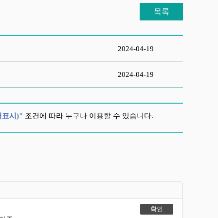
목록
2024-04-19
2024-04-19
표시)"
조건에 따라 누구나 이용할 수 있습니다.