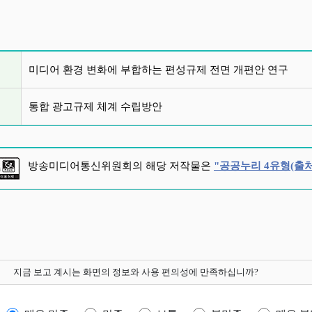
글 목록
미디어 환경 변화에 부합하는 편성규제 전면 개편안 연구
통합 광고규제 체계 수립방안
방송미디어통신위원회의 해당 저작물은
"공공누리 4유형(출처
지금 보고 계시는 화면의 정보와 사용 편의성에 만족하십니까?