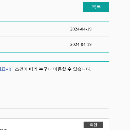
목록
2024-04-19
2024-04-19
표시)"
조건에 따라 누구나 이용할 수 있습니다.