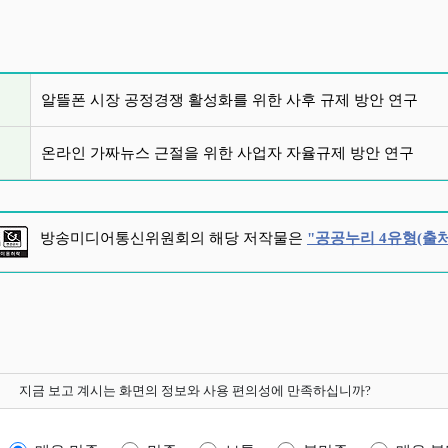
글 목록
알뜰폰 시장 공정경쟁 활성화를 위한 사후 규제 방안 연구
온라인 가짜뉴스 근절을 위한 사업자 자율규제 방안 연구
방송미디어통신위원회의 해당 저작물은
"공공누리 4유형(출처
지금 보고 계시는 화면의 정보와 사용 편의성에 만족하십니까?