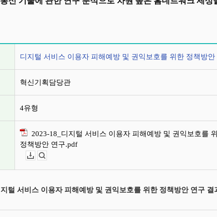
 통신 기술에 관한 연구 분석으로 차원 높은 홈네트워크 세
정보
디지털 서비스 이용자 피해예방 및 권익보호를 위한 정책방안
혁신기획담당관
4유형
2023-18_디지털 서비스 이용자 피해예방 및 권익보호를 
정책방안 연구.pdf
다운로드
뷰어보기
 디지털 서비스 이용자 피해예방 및 권익보호를 위한 정책방안 연구 결