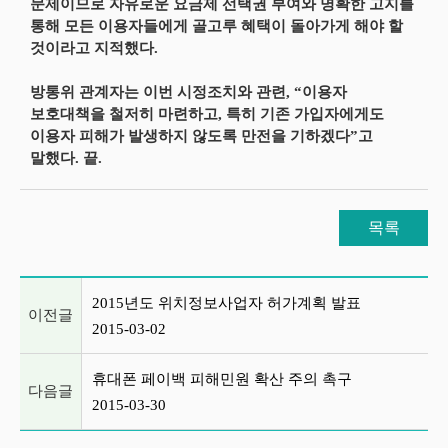
문제이므로 자유로운 요금제 선택권 부여와 명확한 고지를
통해 모든 이용자들에게 골고루 혜택이 돌아가게 해야 할
것이라고 지적했다.
방통위 관계자는 이번 시정조치와 관련, “이용자
보호대책을 철저히 마련하고, 특히 기존 가입자에게도
이용자 피해가 발생하지 않도록 만전을 기하겠다”고
말했다. 끝.
목록
이전글 및 다음글 목록
2015년도 위치정보사업자 허가계획 발표
이전글
2015-03-02
휴대폰 페이백 피해민원 확산 주의 촉구
다음글
2015-03-30