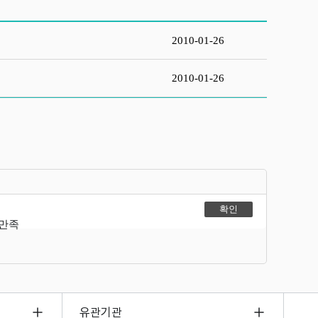
2010-01-26
2010-01-26
불만족
유관기관