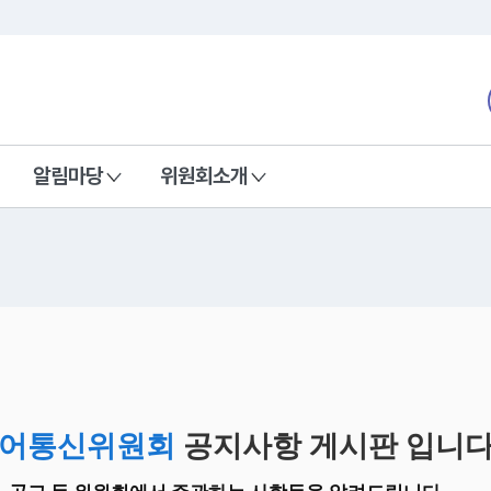
본문 바로가기
nd Communications Commission
알림마당
위원회소개
어통신위원회
공지사항 게시판 입니다