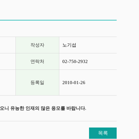
작성자
노기섭
연락처
02-750-2932
등록일
2010-01-26
오니 유능한 인재의 많은 응모를 바랍니다.
목록