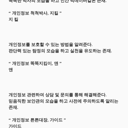
똑똑한 박사의 모습을 하고 인간 빅데이터같은 존재.
“ 개인정보 척척박사, 지킬 ”
지 킬
개인정보를 보호할 수 있는 방법을 알려준다.
판단력 있는 탐정의 모습을 하고 실천을 유도하는 존재.
“ 개인정보 똑똑지킴이, 앤 ”
앤
개인정보 관련하여 상담 및 문의를 통해 해결해준다.
믿음직한 보안관의 모습을 하고 사전에 주의하도록 알리는
존재.
“ 개인정보 튼튼대장, 가이드 ”
가이드