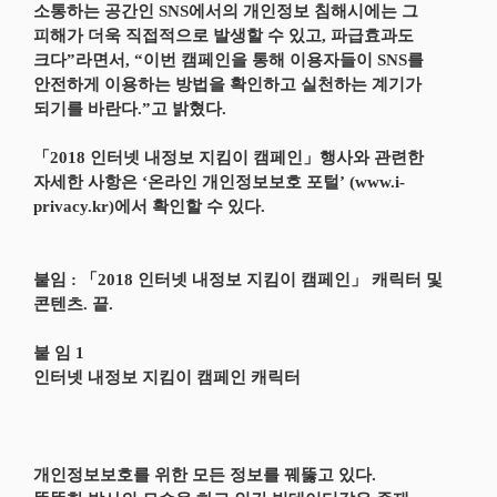
소통하는 공간인 SNS에서의 개인정보 침해시에는 그
피해가 더욱 직접적으로 발생할 수 있고, 파급효과도
크다”라면서, “이번 캠페인을 통해 이용자들이 SNS를
안전하게 이용하는 방법을 확인하고 실천하는 계기가
되기를 바란다.”고 밝혔다.
「2018 인터넷 내정보 지킴이 캠페인」행사와 관련한
자세한 사항은 ‘온라인 개인정보보호 포털’ (www.i-
privacy.kr)에서 확인할 수 있다.
붙임 : 「2018 인터넷 내정보 지킴이 캠페인」 캐릭터 및
콘텐츠. 끝.
붙 임 1
인터넷 내정보 지킴이 캠페인 캐릭터
개인정보보호를 위한 모든 정보를 꿰뚫고 있다.