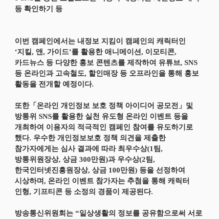
등 확인하기 등
이번 캠페인에서는 내정보 지킴이 캠페인의 캐릭터인
‘지킬, 앤, 가이드’를 활용한 애니메이션, 이모티콘,
카드뉴스 등 다양한 홍보 콘텐츠를 제작하여 유튜브, SNS
등 온라인과 고속철도, 할인매장 등 오프라인을 통해 홍보
활동을 전개할 예정이다.
또한「온라인 개인정보 보호 정책 아이디어 공모전」및
방통위 SNS를 활용한 실천 유도형 온라인 이벤트 등을
개최하여 이용자의 적극적인 캠페인 참여를 유도하기로
했다. 우수한 개인정보보호 정책 의견을 제출한
참가자에게는 심사 결과에 따라 최우수상(1팀,
방통위원장상, 상금 300만원)과 우수상(2팀,
한국인터넷진흥원장상, 상금 100만원) 등을 선정하여
시상하며, 온라인 이벤트 참가자는 추첨을 통해 캐릭터
인형, 기프티콘 등 소정의 경품이 제공된다.
방송통신위원회는 “일상생활의 정보를 공유함으로써 서로