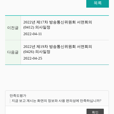
목록
이전글 및 다음글 목록
2022년 제17차 방송통신위원회 서면회의
(0412) 의사일정
이전글
2022-04-11
2022년 제19차 방송통신위원회 서면회의
(0426) 의사일정
다음글
2022-04-25
만족도평가
지금 보고 계시는 화면의 정보와 사용 편의성에 만족하십니까?