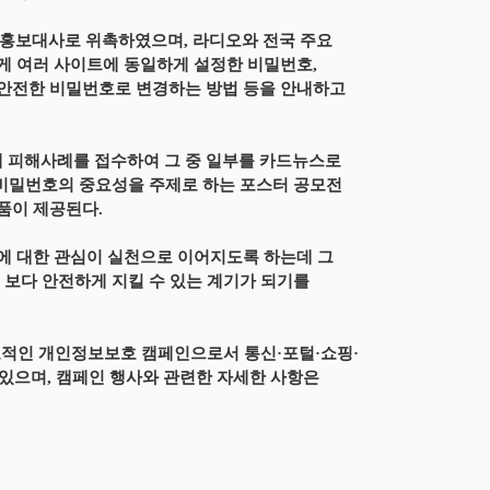
인 홍보대사로 위촉하였으며, 라디오와 전국 주요
게 여러 사이트에 동일하게 설정한 비밀번호,
 안전한 비밀번호로 변경하는 방법 등을 안내하고
 피해사례를 접수하여 그 중 일부를 카드뉴스로
 비밀번호의 중요성을 주제로 하는 포스터 공모전
품이 제공된다.
에 대한 관심이 실천으로 이어지도록 하는데 그
 보다 안전하게 지킬 수 있는 계기가 되기를
표적인 개인정보보호 캠페인으로서 통신·포털·쇼핑·
있으며, 캠페인 행사와 관련한 자세한 사항은