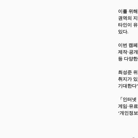
이를 위해
권역의 지
타인이 유
있다.
이번 캠페
제작·공개
등 다양한
최성준 위
취지가 있
기대한다”
「인터넷 
게임·유료
‘개인정보보