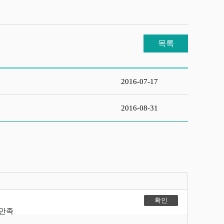
목록
2016-07-17
2016-08-31
불만족