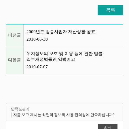
목록
이전글 및 다음글 목록
2009년도 방송사업자 재산상황 공표
이전글
2010-06-30
위치정보의 보호 및 이용 등에 관한 법률
일부개정법률안 입법예고
다음글
2010-07-07
만족도평가
지금 보고 계시는 화면의 정보와 사용 편의성에 만족하십니까?