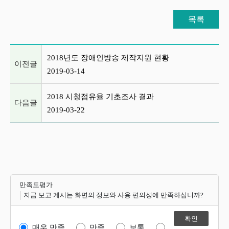
목록
이전글 및 다음글 목록
2018년도 장애인방송 제작지원 현황
이전글
2019-03-14
2018 시청점유율 기초조사 결과
다음글
2019-03-22
만족도평가
지금 보고 계시는 화면의 정보와 사용 편의성에 만족하십니까?
매우 만족
만족
보통