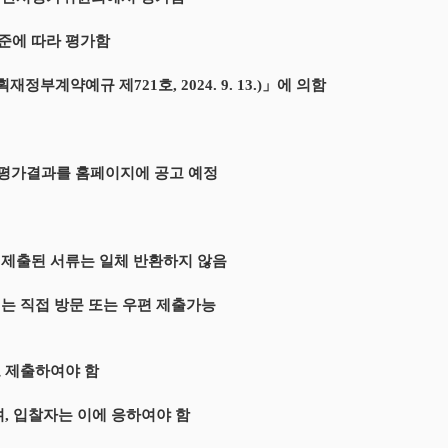
준에 따라 평가함
계약예규 제721호, 2024. 9. 13.)」에 의함
 평가결과를 홈페이지에 공고 예정
 제출된 서류는 일체 반환하지 않음
는 직접 방문 또는 우편 제출가능
로 제출하여야 함
, 입찰자는 이에 응하여야 함