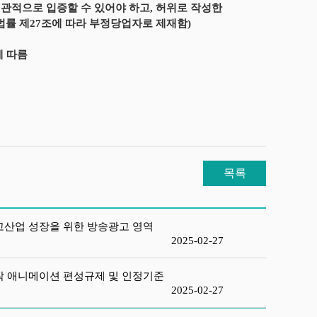
관적으로 입증할 수 있어야 하고, 허위로 작성한
법률 제27조에 따라 부정당업자로 제재함)
에 따름
목록
광고산업 성장을 위한 방송광고 영역
2025-02-27
제작 애니메이션 편성규제 및 인정기준
2025-02-27