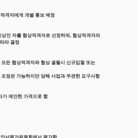
협상적격자에게 개별 통보 예정
이상인 자를 협상적격자로 선정하되, 협상적격자의
따라 결정
되 모든 협상적격자와 협상 결렬시 신규입찰 또는
부 조정은 가능하지만 당해 사업과 무관한 요구사항
자가 제안한 가격으로 함
 제안서평가위원회에서 평가함