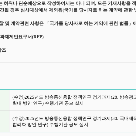
는 허위나 단순예상으로 작성하여서는 아니 되며, 모든 기재사항을 객
견될 경우 심사대상에서 제외됨(국가를 당사자로 하는 계약에 관한 
입찰 및 계약관련 사항은 「국가를 당사자로 하는 계약에 관한 법률」
별 과제제안요구서(RFP)
참조
글 목록
(수정)2025년도 방송통신융합 정책연구 정기과제(28. 방송
확대 방안 연구) 수행기관 공모 실시
(수정)2025년도 방송통신융합 정책연구 정기과제(30. 국내
합리화 방안 연구) 수행기관 공모 실시