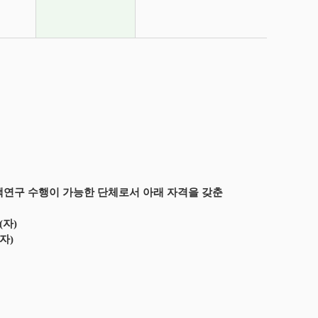
책연구 수행이 가능한 단체로서 아래 자격을 갖춘
(자)
자)