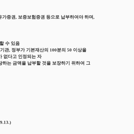
 유가증권, 보증보험증권 등으로 납부하여야 하며,
할 수 있음
관, 정부가 기본재산의 100분의 50 이상을
가 없다고 인정되는 자
당하는 금액을 납부할 것을 보장하기 위하여 그
13.)