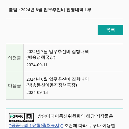
붙임 : 2024년 8월 업무추진비 집행내역 1부
목록
이전글 및 다음글 목록
2024년 7월 업무추진비 집행내역
(방송정책국장)
이전글
2024-09-11
2024년 6월 업무추진비 집행내역
(방송통신이용자정책국장)
다음글
2024-09-13
방송미디어통신위원회의 해당 저작물은
"공공누리 1유형(출처표시)"
조건에 따라 누구나 이용할