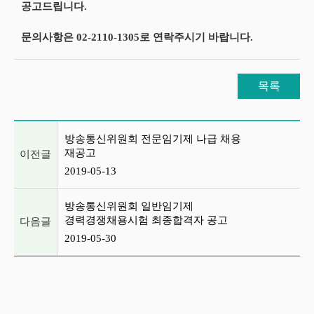
공고드립니다.
문의사항은 02-2110-1305로 연락주시기 바랍니다.
목록
이전글 및 다음글 목록
방송통신위원회 전문임기제 나급 채용
재공고
이전글
2019-05-13
방송통신위원회 일반임기제
경력경쟁채용시험 최종합격자 공고
다음글
2019-05-30