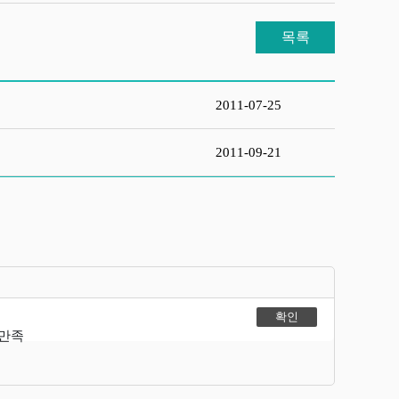
목록
2011-07-25
2011-09-21
불만족