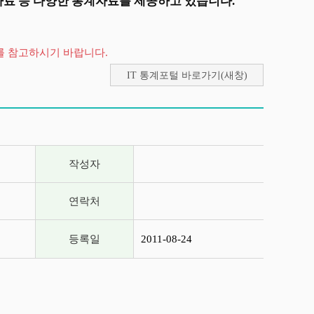
자료 등 다양한 통계자료를 제공하고 있습니다.
를 참고하시기 바랍니다.
IT 통계포털 바로가기(새창)
작성자
연락처
등록일
2011-08-24