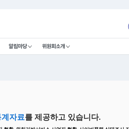
본문 바로가기
nd Communications Commission
알림마당
위원회소개
통계자료
를 제공하고 있습니다.