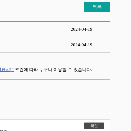
목록
2024-04-19
2024-04-19
표시)"
조건에 따라 누구나 이용할 수 있습니다.