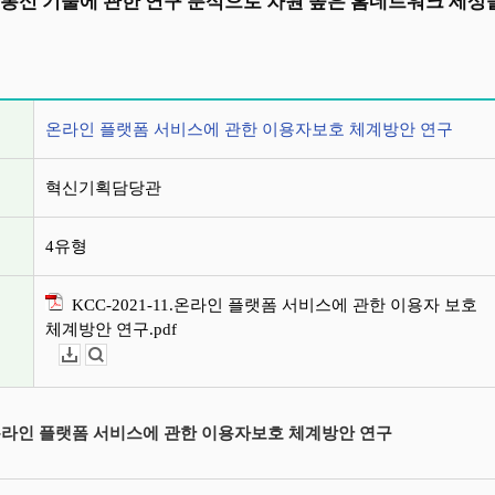
 통신 기술에 관한 연구 분석으로 차원 높은 홈네트워크 세
정보
온라인 플랫폼 서비스에 관한 이용자보호 체계방안 연구
혁신기획담당관
4유형
KCC-2021-11.온라인 플랫폼 서비스에 관한 이용자 보호
체계방안 연구.pdf
다운로드
뷰어보기
 온라인 플랫폼 서비스에 관한 이용자보호 체계방안 연구