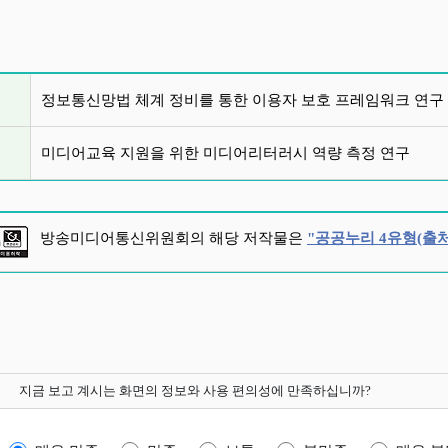
글 목록
정보통신망법 체계 정비를 통한 이용자 보호 프레임워크 연구
미디어교육 지원을 위한 미디어리터러시 역량 측정 연구
방송미디어통신위원회의 해당 저작물은
"공공누리 4유형(출처
지금 보고 계시는 화면의 정보와 사용 편의성에 만족하십니까?