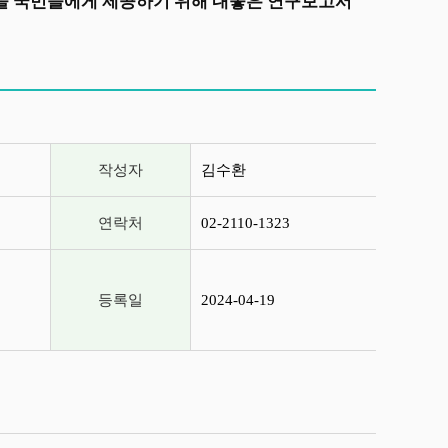
상을 국민들에게 제공하기 위해 내놓은 연구보고서
작성자
김수환
연락처
02-2110-1323
등록일
2024-04-19