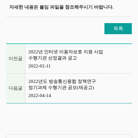
자세한 내용은 붙임 파일을 참조해주시기 바랍니다.
목록
이전글 및 다음글 목록
2022년 인터넷 이용자보호 지원 사업
수행기관 선정결과 공고
이전글
2022-02-11
2022년도 방송통신융합 정책연구
정기과제 수행기관 공모(재공고)
다음글
2022-04-14