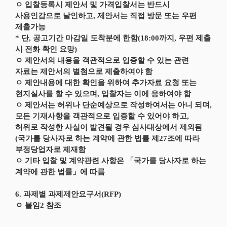
ㅇ 입찰등록시 제안서 및 가격입찰서는 반드시
사용인감으로 날인하고, 제안서는 직접 방문 또는 우편
제출가능
* 단, 공고기간 마감일 도착분에 한함(18:00까지, 우편 제출
시 전화 확인 요망)
ㅇ 제안서의 내용을 객관적으로 입증할 수 있는 관련
자료는 제안서의 별첨으로 제출하여야 함
ㅇ 제안내용에 대한 확인을 위하여 추가자료 요청 또는
현지실사를 할 수 있으며, 입찰자는 이에 응하여야 함
ㅇ 제안서는 허위나 단순예상으로 작성하여서는 아니 되며,
모든 기재사항을 객관적으로 입증할 수 있어야 하고,
허위로 작성한 사실이 발견될 경우 심사대상에서 제외됨
(국가를 당사자로 하는 계약에 관한 법률 제27조에 따라
부정당업자로 제재함
ㅇ 기타 입찰 및 계약관련 사항은 「국가를 당사자로 하는
계약에 관한 법률」에 따름
6. 과제별 과제제안요구서(RFP)
ㅇ 붙임2 참조