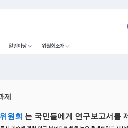
본문 바로가기
nd Communications Commission
알림마당
위원회소개
과제
위원회
는 국민들에게 연구보고서를 