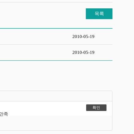
목록
2010-05-19
2010-05-19
불만족